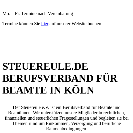
Mo. – Fr. Termine nach Vereinbarung
Termine können Sie
hier
auf unserer Website buchen.
STEUEREULE.DE
BERUFSVERBAND FÜR
BEAMTE IN KÖLN
Der Steuereule e.V. ist ein Berufsverband für Beamte und
Beamtinnen. Wir unterstützen unsere Mitglieder in rechtlichen,
finanziellen und steuerlichen Fragestellungen und begleiten sie bei
Themen rund um Einkommen, Versorgung und berufliche
Rahmenbedingungen.