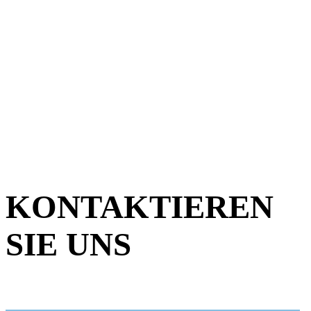
KONTAKTIEREN
SIE UNS