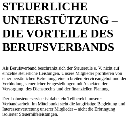
STEUERLICHE
UNTERSTÜTZUNG –
DIE VORTEILE DES
BERUFSVERBANDS
Als Berufsverband beschränkt sich der Steuereule e. V. nicht auf
einzelne steuerliche Leistungen. Unsere Mitglieder profitieren von
einer persönlichen Betreuung, einem breiten Serviceangebot und der
Verbindung steuerlicher Fragestellungen mit Aspekten der
Versorgung, des Dienstrechts und der finanziellen Planung.
Der Lohnsteuerservice ist dabei ein Teilbereich unserer
Verbandsarbeit. Im Mittelpunkt steht die langfristige Begleitung und
Interessenvertretung unserer Mitglieder – nicht die Erbringung
isolierter Steuerhilfeleistungen.