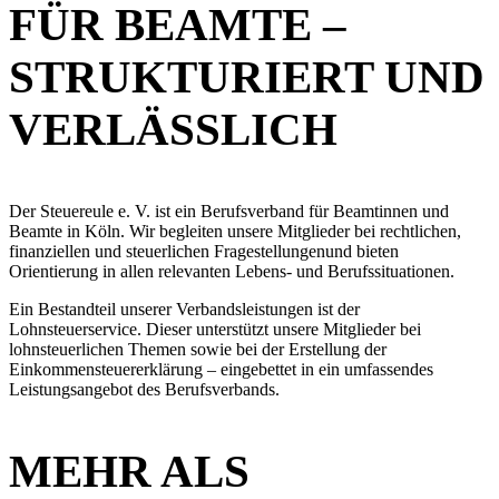
FÜR BEAMTE –
STRUKTURIERT UND
VERLÄSSLICH
Der Steuereule e. V. ist ein Berufsverband für Beamtinnen und
Beamte in Köln. Wir begleiten unsere Mitglieder bei rechtlichen,
finanziellen und steuerlichen Fragestellungenund bieten
Orientierung in allen relevanten Lebens- und Berufssituationen.
Ein Bestandteil unserer Verbandsleistungen ist der
Lohnsteuerservice. Dieser unterstützt unsere Mitglieder bei
lohnsteuerlichen Themen sowie bei der Erstellung der
Einkommensteuererklärung – eingebettet in ein umfassendes
Leistungsangebot des Berufsverbands.
MEHR ALS